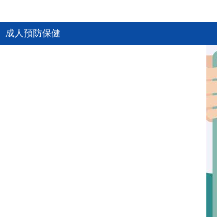
成人預防保健