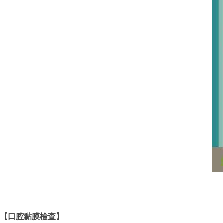
【口腔黏膜檢查】