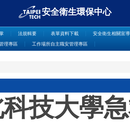
安全衛生環保中心
掌
法規輯要
表單資料下載
安全衛生相關宣導
管理專區
工作場所自主職安管理專區
北科技大學急