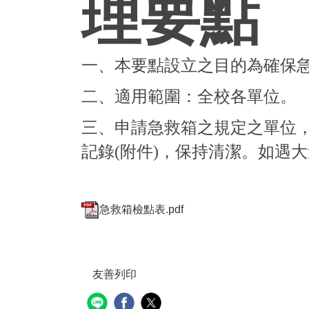
理要點
一、本要點設立之目的為確保
二、適用範圍：全校各單位。
三、申請急救箱之規定之單位
記錄(附件)，保持清潔。
如遇大
急救箱檢點表.pdf
友善列印